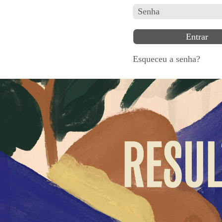
Senha
Esqueceu a senha?